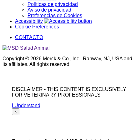
Políticas de privacidad
Aviso de privacidad
Preferencias de Cookies
Accessibility
Cookie Preferences
CONTACTO
Copyright © 2026 Merck & Co., Inc., Rahway, NJ, USA and
its affiliates. All rights reserved.
DISCLAIMER - THIS CONTENT IS EXCLUSIVELY
FOR VETERINARY PROFESSIONALS
I Understand
×