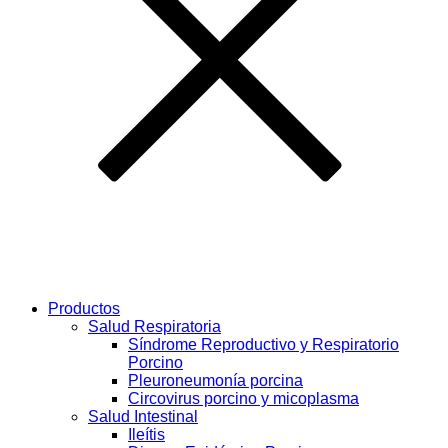
Productos
Salud Respiratoria
Síndrome Reproductivo y Respiratorio
Porcino
Pleuroneumonía porcina
Circovirus porcino y micoplasma
Salud Intestinal
Ileítis